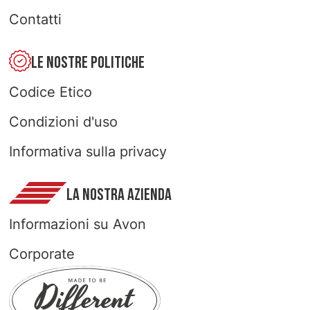
Contatti
LE NOSTRE POLITICHE
Codice Etico
Condizioni d'uso
Informativa sulla privacy
LA NOSTRA AZIENDA
Informazioni su Avon
Corporate