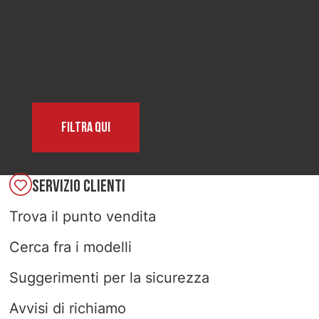
SELECT COUNTRY
Filtra qui
SERVIZIO CLIENTI
Trova il punto vendita
Cerca fra i modelli
Suggerimenti per la sicurezza
Avvisi di richiamo