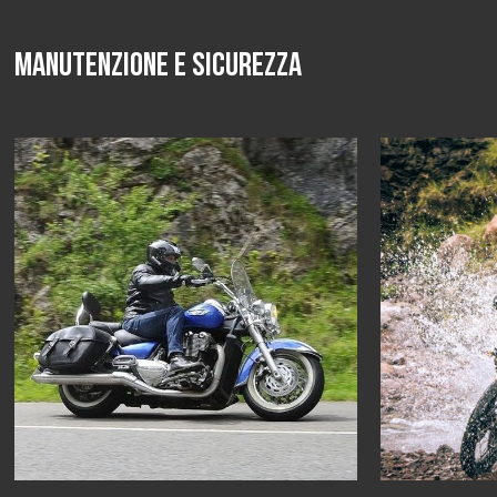
Manutenzione e sicurezza