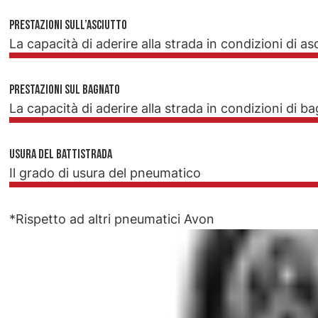
Prestazioni sull’asciutto
La capacità di aderire alla strada in condizioni di as
Prestazioni sul bagnato
La capacità di aderire alla strada in condizioni di b
Usura del battistrada
Il grado di usura del pneumatico
*Rispetto ad altri pneumatici Avon