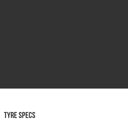
Tyre specs