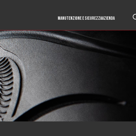
MANUTENZIONE E SICUREZZA
AZIENDA