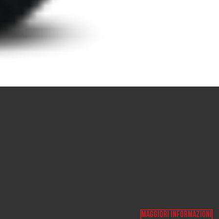
MAGGIORI INFORMAZIONI