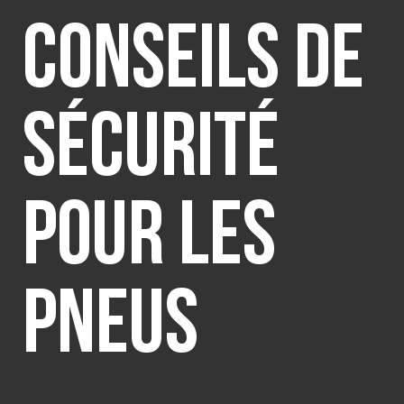
Conseils de
SELECT COUNTRY
sécurité
pour les
pneus