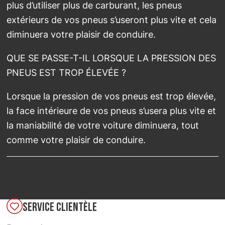
plus d’utiliser plus de carburant, les pneus
extérieurs de vos pneus s’useront plus vite et cela
diminuera votre plaisir de conduire.
QUE SE PASSE-T-IL LORSQUE LA PRESSION DES
PNEUS EST TROP ÉLEVÉE ?
Lorsque la pression de vos pneus est trop élevée,
la face intérieure de vos pneus s’usera plus vite et
la maniabilité de votre voiture diminuera, tout
comme votre plaisir de conduire.
SERVICE CLIENTÈLE