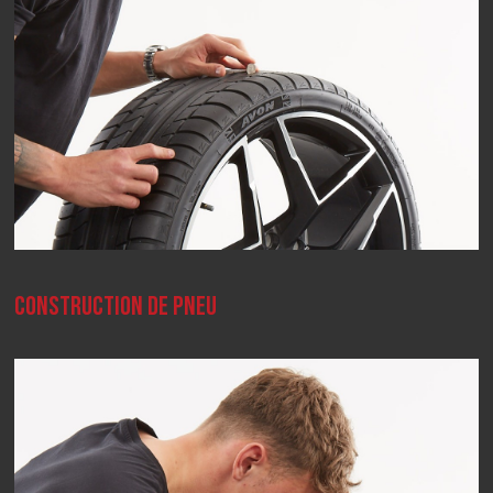
CONSTRUCTION DE PNEU