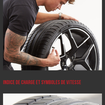
INDICE DE CHARGE ET SYMBOLES DE VITESSE