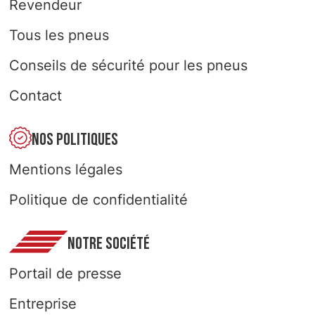
Revendeur
Tous les pneus
Conseils de sécurité pour les pneus
Contact
NOS POLITIQUES
Mentions légales
Politique de confidentialité
NOTRE SOCIÉTÉ
Portail de presse
Entreprise