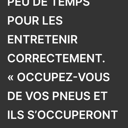
PEU DE TEMPS
POUR LES
ENTRETENIR
CORRECTEMENT.
« OCCUPEZ-VOUS
DE VOS PNEUS ET
ILS S’OCCUPERONT