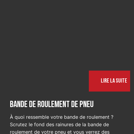
Lire la suite
Bande de roulement de pneu
À quoi ressemble votre bande de roulement ?
Scrutez le fond des rainures de la bande de
roulement de votre pneu et vous verrez des