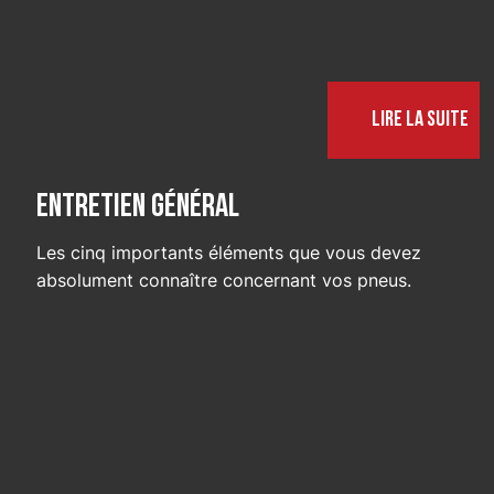
Lire la suite
Entretien général
Les cinq importants éléments que vous devez
absolument connaître concernant vos pneus.