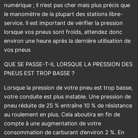
numérique ; il n’est pas cher mais plus précis que
le manomètre de la plupart des stations libre-
service. Il est important de vérifier la pression
lorsque vos pneus sont froids, attendez donc
environ une heure après la dernière utilisation de
vos pneus
QUE SE PASSE-T-IL LORSQUE LA PRESSION DES
PNEUS EST TROP BASSE ?
Lorsque la pression de votre pneu est trop basse,
votre conduite est plus instable. Une pression de
pneu réduite de 25 % entraîne 10 % de résistance
au roulement en plus. Cela aboutira en fin de
compte à une augmentation de votre
consommation de carburant d’environ 2 %. En