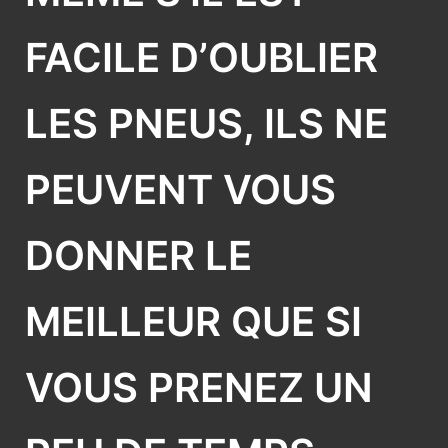
FACILE D’OUBLIER
LES PNEUS, ILS NE
PEUVENT VOUS
DONNER LE
MEILLEUR QUE SI
VOUS PRENEZ UN