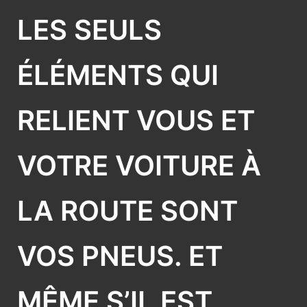
LES SEULS
ÉLÉMENTS QUI
RELIENT VOUS ET
VOTRE VOITURE À
LA ROUTE SONT
VOS PNEUS. ET
MÊME S’IL EST