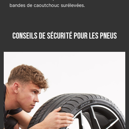
bandes de caoutchouc surélevées.
Conseils de sécurité pour les pneus