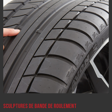
SCULPTURES DE BANDE DE ROULEMENT