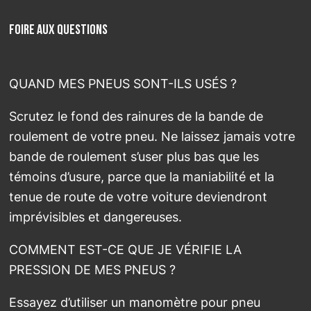
Foire aux questions
QUAND MES PNEUS SONT-ILS USÉS ?
Scrutez le fond des rainures de la bande de
roulement de votre pneu. Ne laissez jamais votre
bande de roulement s’user plus bas que les
témoins d’usure, parce que la maniabilité et la
tenue de route de votre voiture deviendront
imprévisibles et dangereuses.
COMMENT EST-CE QUE JE VÉRIFIE LA
PRESSION DE MES PNEUS ?
Essayez d’utiliser un manomètre pour pneu