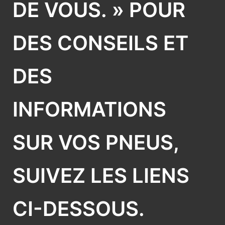
DE VOUS. » POUR
DES CONSEILS ET
DES
INFORMATIONS
SUR VOS PNEUS,
SUIVEZ LES LIENS
CI-DESSOUS.