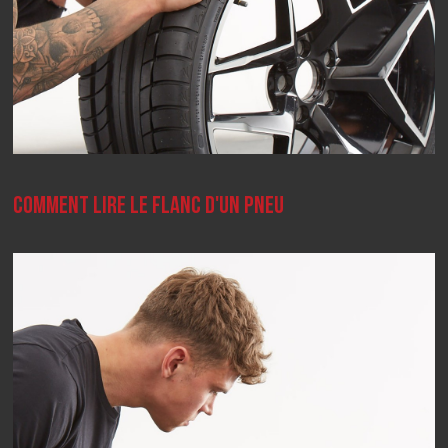
COMMENT LIRE LE FLANC D'UN PNEU