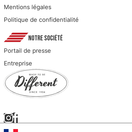
Mentions légales
SELECT COUNTRY
Politique de confidentialité
NOTRE SOCIÉTÉ
Portail de presse
Entreprise