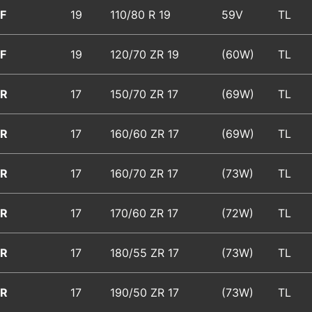
F
19
110/80 R 19
59V
TL
F
19
120/70 ZR 19
(60W)
TL
R
17
150/70 ZR 17
(69W)
TL
R
17
160/60 ZR 17
(69W)
TL
R
17
160/70 ZR 17
(73W)
TL
R
17
170/60 ZR 17
(72W)
TL
R
17
180/55 ZR 17
(73W)
TL
R
17
190/50 ZR 17
(73W)
TL