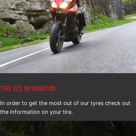
TYRE SIZE INFORMATION
In order to get the most out of our tyres check out
the information on your tire.