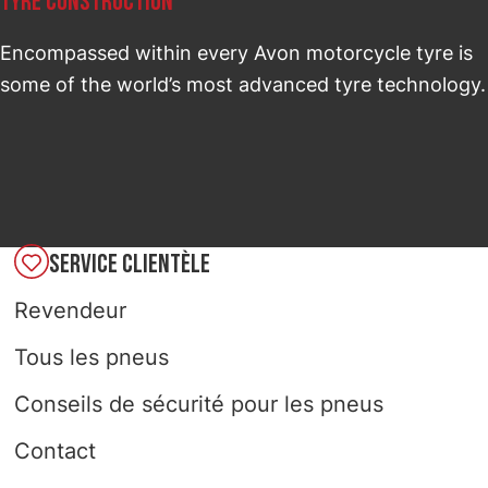
TYRE CONSTRUCTION
Encompassed within every Avon motorcycle tyre is
some of the world’s most advanced tyre technology.
SERVICE CLIENTÈLE
Revendeur
Tous les pneus
Conseils de sécurité pour les pneus
Contact