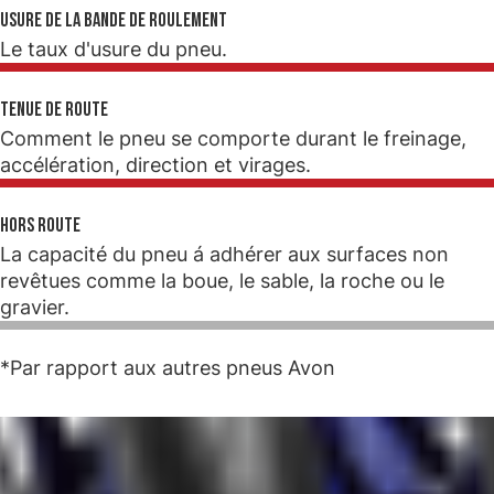
Usure de la bande de roulement
Le taux d'usure du pneu.
Tenue de route
Comment le pneu se comporte durant le freinage,
accélération, direction et virages.
Hors route
La capacité du pneu á adhérer aux surfaces non
revêtues comme la boue, le sable, la roche ou le
gravier.
*Par rapport aux autres pneus Avon