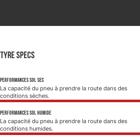
Tyre specs
Performances sol sec
La capacité du pneu à prendre la route dans des
conditions sèches.
Performances sol humide
La capacité du pneu à prendre la route dans des
conditions humides.