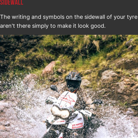
SIDEWALL
The writing and symbols on the sidewall of your tyre
aren't there simply to make it look good.