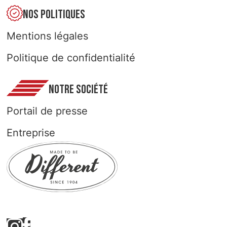
NOS POLITIQUES
Mentions légales
Politique de confidentialité
NOTRE SOCIÉTÉ
Portail de presse
Entreprise