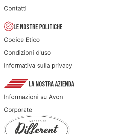
Contatti
LE NOSTRE POLITICHE
Codice Etico
Condizioni d'uso
Informativa sulla privacy
LA NOSTRA AZIENDA
Informazioni su Avon
Corporate