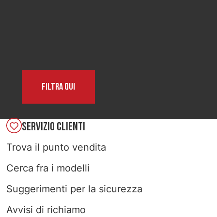
SELECT COUNTRY
Filtra qui
SERVIZIO CLIENTI
Trova il punto vendita
Cerca fra i modelli
Suggerimenti per la sicurezza
Avvisi di richiamo