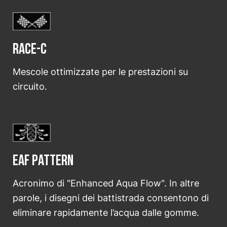
Race-C
Mescole ottimizzate per le prestazioni su
circuito.
EAF Pattern
Acronimo di "Enhanced Aqua Flow". In altre
parole, i disegni dei battistrada consentono di
eliminare rapidamente l’acqua dalle gomme.