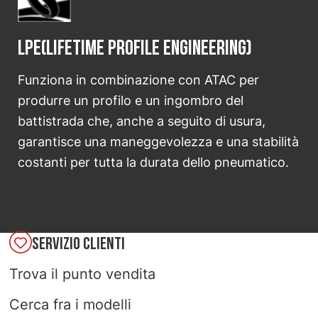
LPE(Lifetime Profile Engineering)
Funziona in combinazione con ATAC per
produrre un profilo e un ingombro del
battistrada che, anche a seguito di usura,
garantisce una maneggevolezza e una stabilità
costanti per tutta la durata dello pneumatico.
SERVIZIO CLIENTI
Trova il punto vendita
Cerca fra i modelli