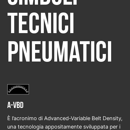
SELECT COUNTRY
tecnici
pneumatici
A-VBD
È l’acronimo di Advanced-Variable Belt Density,
una tecnologia appositamente sviluppata per i