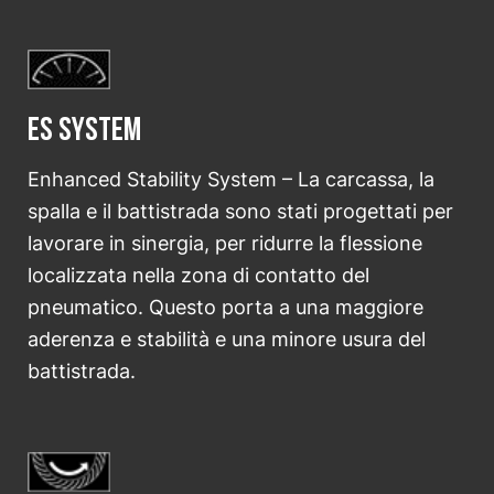
ES System
Enhanced Stability System – La carcassa, la
spalla e il battistrada sono stati progettati per
lavorare in sinergia, per ridurre la flessione
localizzata nella zona di contatto del
pneumatico. Questo porta a una maggiore
aderenza e stabilità e una minore usura del
battistrada.