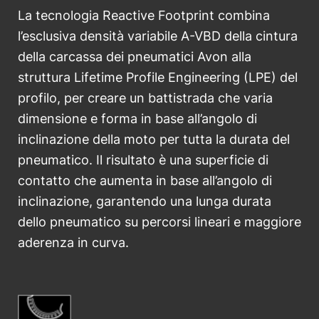
La tecnologia Reactive Footprint combina
l’esclusiva densità variabile A-VBD della cintura
della carcassa dei pneumatici Avon alla
struttura Lifetime Profile Engineering (LPE) del
profilo, per creare un battistrada che varia
dimensione e forma in base all’angolo di
inclinazione della moto per tutta la durata del
pneumatico. Il risultato è una superficie di
contatto che aumenta in base all’angolo di
inclinazione, garantendo una lunga durata
dello pneumatico su percorsi lineari e maggiore
aderenza in curva.