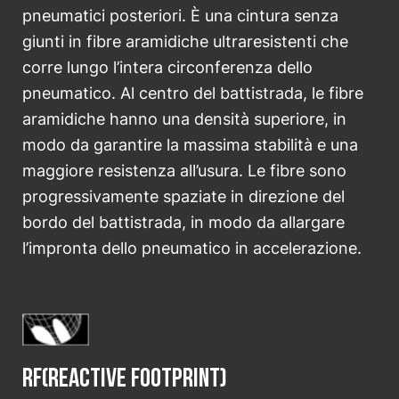
pneumatici posteriori. È una cintura senza
giunti in fibre aramidiche ultraresistenti che
corre lungo l’intera circonferenza dello
pneumatico. Al centro del battistrada, le fibre
aramidiche hanno una densità superiore, in
modo da garantire la massima stabilità e una
maggiore resistenza all’usura. Le fibre sono
progressivamente spaziate in direzione del
bordo del battistrada, in modo da allargare
l’impronta dello pneumatico in accelerazione.
RF(Reactive Footprint)