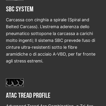
SBC System
Carcassa con cinghia a spirale (Spiral and
Belted Carcass). L’estrema aderenza dello
pneumatico sottopone la carcassa a carichi
molto ingenti; Il sistema SBC prevede l’uso di
cinture ultra-resistenti sotto le fibre
aramidiche o di acciaio A-VBD, per far fronte
agli stress estremi.
ATAC Tread Profile