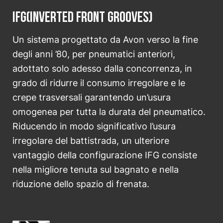
IFG(Inverted Front Grooves)
Un sistema progettato da Avon verso la fine
degli anni ’80, per pneumatici anteriori,
adottato solo adesso dalla concorrenza, in
grado di ridurre il consumo irregolare e le
crepe trasversali garantendo un’usura
omogenea per tutta la durata del pneumatico.
Riducendo in modo significativo l’usura
irregolare del battistrada, un ulteriore
vantaggio della configurazione IFG consiste
nella migliore tenuta sul bagnato e nella
riduzione dello spazio di frenata.