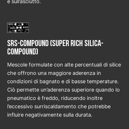
e sull’asciutto.
SRS-Compound (Super Rich Silica-
Compound)
Mescole formulate con alte percentuali di silice
che offrono una maggiore aderenza in
condizioni di bagnato e di basse temperature.
Ciò permette un’aderenza superiore quando lo
pneumatico è freddo, riducendo inoltre
l’eccessivo surriscaldamento che potrebbe
influire negativamente sulla durata.