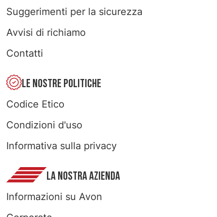
Suggerimenti per la sicurezza
Avvisi di richiamo
Contatti
LE NOSTRE POLITICHE
Codice Etico
Condizioni d'uso
Informativa sulla privacy
LA NOSTRA AZIENDA
Informazioni su Avon