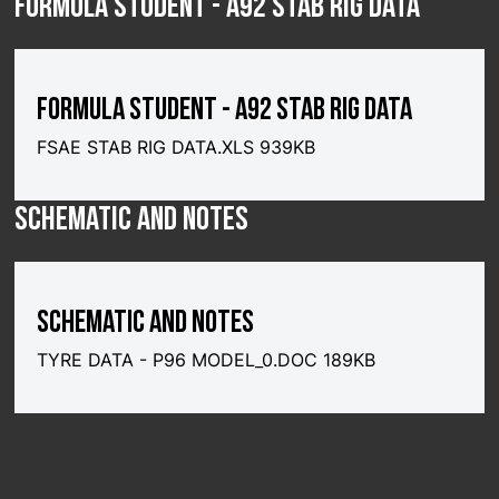
FORMULA STUDENT - A92 STAB RIG DATA
FORMULA STUDENT - A92 STAB RIG DATA
FSAE STAB RIG DATA.XLS 939KB
SCHEMATIC AND NOTES
SCHEMATIC AND NOTES
TYRE DATA - P96 MODEL_0.DOC 189KB