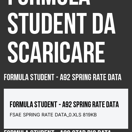
SELECT COUNTRY
Student da
scaricare
FORMULA STUDENT - A92 SPRING RATE DATA
FORMULA STUDENT - A92 SPRING RATE DATA
FSAE SPRING RATE DATA_0.XLS 819KB