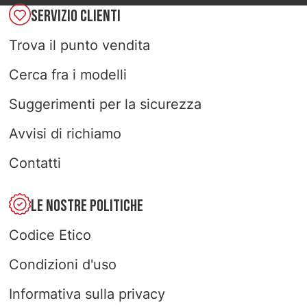
SERVIZIO CLIENTI
Trova il punto vendita
Cerca fra i modelli
Suggerimenti per la sicurezza
Avvisi di richiamo
Contatti
LE NOSTRE POLITICHE
Codice Etico
Condizioni d'uso
Informativa sulla privacy