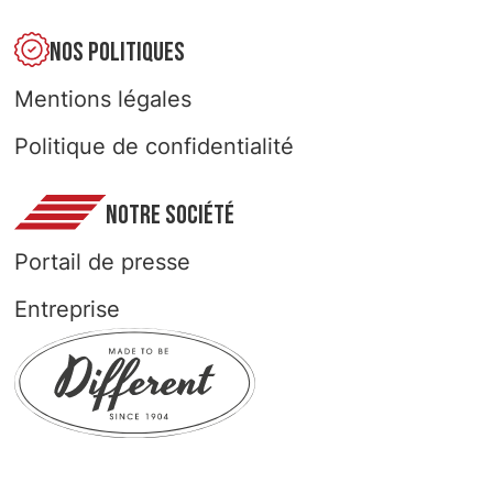
NOS POLITIQUES
Mentions légales
Politique de confidentialité
NOTRE SOCIÉTÉ
Portail de presse
Entreprise