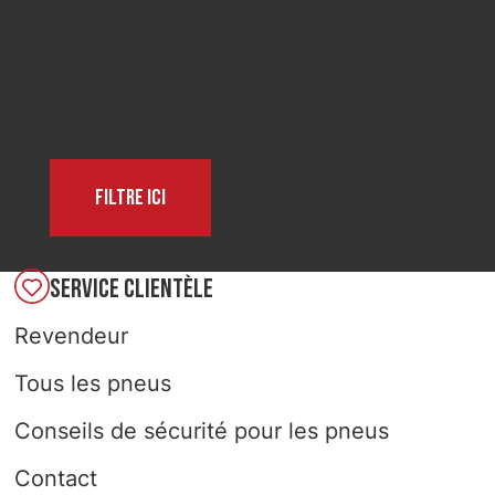
SELECT COUNTRY
Filtre ici
SERVICE CLIENTÈLE
Revendeur
Tous les pneus
Conseils de sécurité pour les pneus
Contact