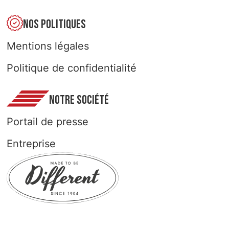
NOS POLITIQUES
Mentions légales
Politique de confidentialité
NOTRE SOCIÉTÉ
Portail de presse
Entreprise