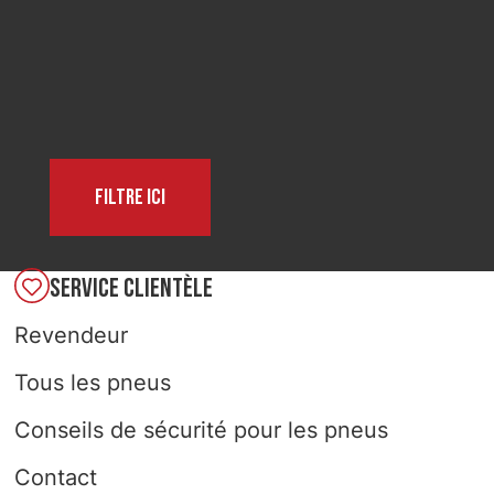
SELECT COUNTRY
Filtre ici
SERVICE CLIENTÈLE
Revendeur
Tous les pneus
Conseils de sécurité pour les pneus
Contact