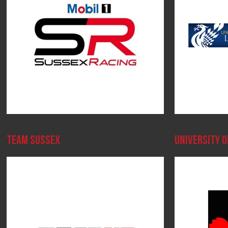
TEAM SUSSEX
UNIVERSITY O