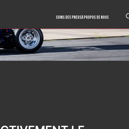
SOINS DES PNEUS
À PROPOS DE NOUS