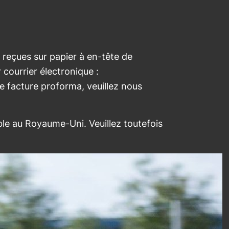
 reçues sur papier à en-tête de
 courrier électronique :
ne facture proforma, veuillez nous
ble au Royaume-Uni. Veuillez toutefois