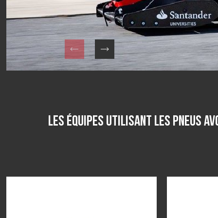
Les équipes utilisant les pneus A