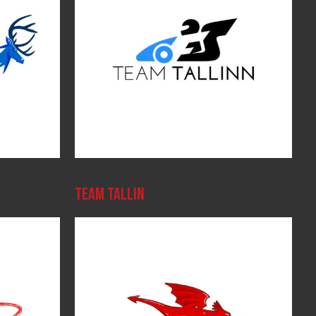
TEAM TALLIN