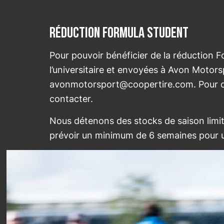
Réduction Formula Student
Pour pouvoir bénéficier de la réduction 
l’universitaire et envoyées à Avon Motors
avonmotorsport@coopertire.com
. Pour 
contacter.
Nous détenons des stocks de saison limité
prévoir un minimum de 6 semaines pour u