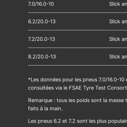
7.0/16.0-10
Slick 
6.2/20.0-13
Slick 
7.2/20.0-13
Slick 
8.2/20.0-13
Slick 
*Les données pour les pneus 7.0/16.0-10 
consultées via le FSAE Tyre Test Consor
Remarque : tous les poids sont la masse t
faits à la main.
Les pneus 6.2 et 7.2 sont les plus populai