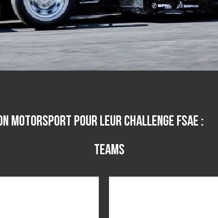
von Motorsport pour leur challenge FSAE :
Teams