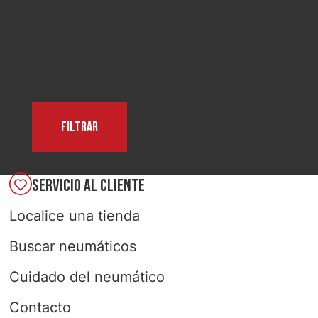
SELECCIONAR PAÍS
Filtrar
SERVICIO AL CLIENTE
Localice una tienda
Buscar neumáticos
Cuidado del neumático
Contacto