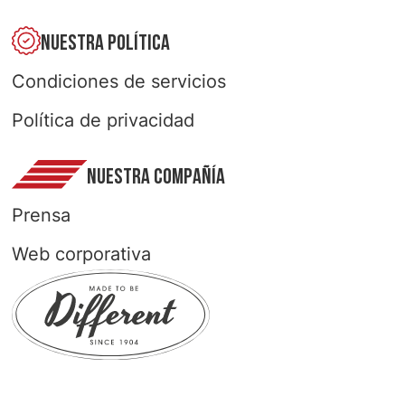
NUESTRA POLÍTICA
Condiciones de servicios
Política de privacidad
NUESTRA COMPAÑÍA
Prensa
Web corporativa