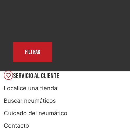
SELECCIONAR PAÍS
Filtrar
SERVICIO AL CLIENTE
Localice una tienda
Buscar neumáticos
Cuidado del neumático
Contacto