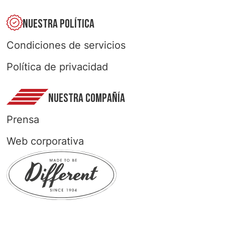
NUESTRA POLÍTICA
Condiciones de servicios
Política de privacidad
NUESTRA COMPAÑÍA
Prensa
Web corporativa