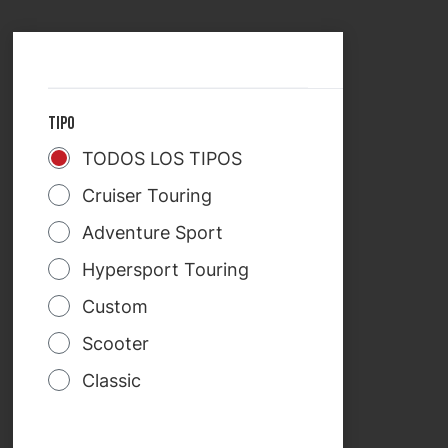
SELECCIONAR PAÍS
TREKRIDE
TIPO
TODOS LOS TIPOS
Cruiser Touring
Adventure Sport
Hypersport Touring
Custom
Scooter
Classic