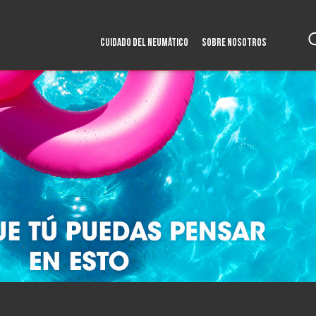
CUIDADO DEL NEUMÁTICO
SOBRE NOSOTROS