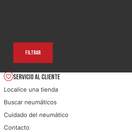
SELECCIONAR PAÍS
Filtrar
SERVICIO AL CLIENTE
Localice una tienda
Buscar neumáticos
Cuidado del neumático
Contacto