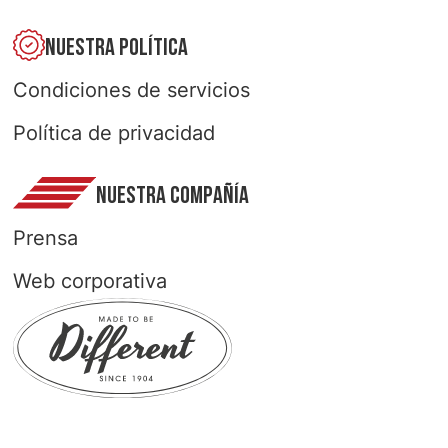
NUESTRA POLÍTICA
Condiciones de servicios
Política de privacidad
NUESTRA COMPAÑÍA
Prensa
Web corporativa