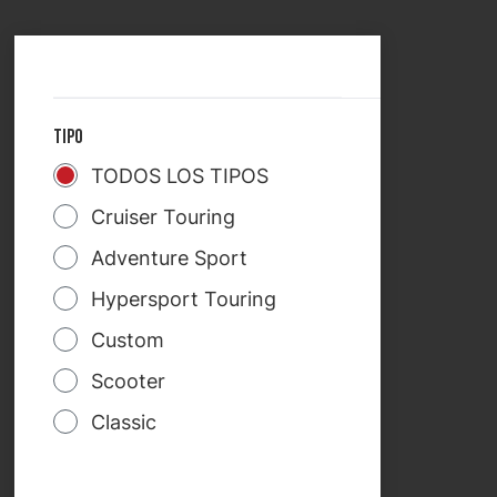
SELECCIONAR PAÍS
TREKRIDE
TIPO
TODOS LOS TIPOS
Cruiser Touring
Adventure Sport
Hypersport Touring
Custom
Scooter
Classic