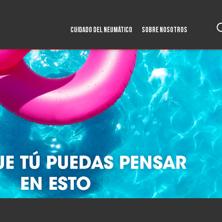
CUIDADO DEL NEUMÁTICO
SOBRE NOSOTROS