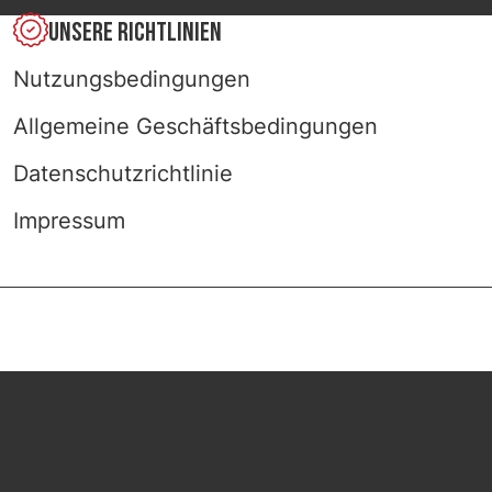
UNSERE RICHTLINIEN
ER
Nutzungsbedingungen
Allgemeine Geschäftsbedingungen
Datenschutzrichtlinie
Impressum