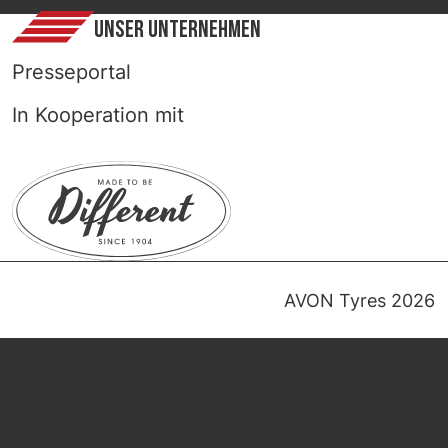
UNSER UNTERNEHMEN
Presseportal
In Kooperation mit
AVON Tyres 2026