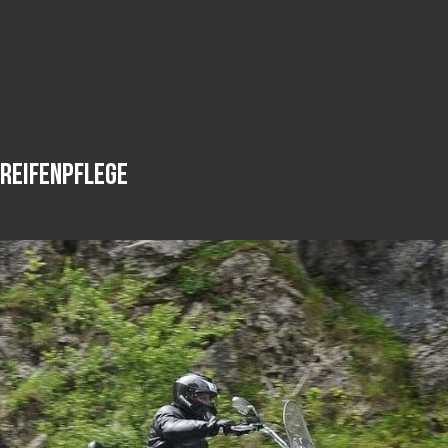
Reifenpflege