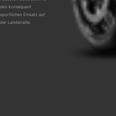
den konsequent
sportlichen Einsatz auf
der Landstraße.