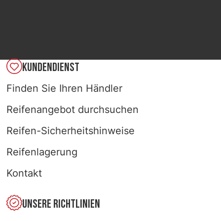
KUNDENDIENST
Finden Sie Ihren Händler
Reifenangebot durchsuchen
Reifen-Sicherheitshinweise
Reifenlagerung
Kontakt
UNSERE RICHTLINIEN