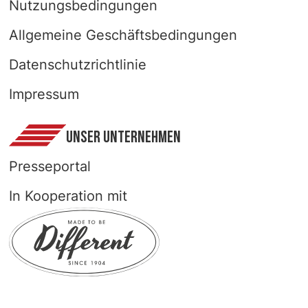
Nutzungsbedingungen
Allgemeine Geschäftsbedingungen
Datenschutzrichtlinie
Impressum
UNSER UNTERNEHMEN
Presseportal
In Kooperation mit