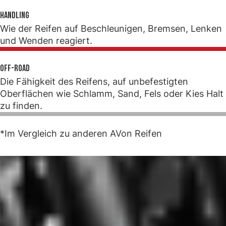
Handling
Wie der Reifen auf Beschleunigen, Bremsen, Lenken
und Wenden reagiert.
Off-Road
Die Fähigkeit des Reifens, auf unbefestigten
Oberflächen wie Schlamm, Sand, Fels oder Kies Halt
zu finden.
*Im Vergleich zu anderen AVon Reifen