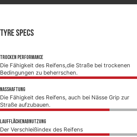
Tyre specs
Trocken Performance
Die Fähigkeit des Reifens,die Straße bei trockenen
Bedingungen zu beherrschen.
Nasshaftung
Die Fähigkeit des Reifens, auch bei Nässe Grip zur
Straße aufzubauen.
Laufflächenabnutzung
Der Verschleißindex des Reifens