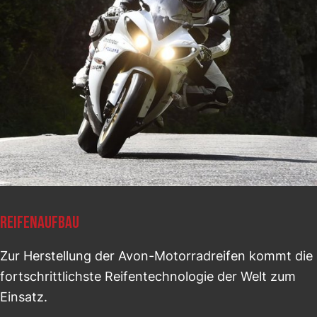
REIFENAUFBAU
Zur Herstellung der Avon-Motorradreifen kommt die
fortschrittlichste Reifentechnologie der Welt zum
Einsatz.