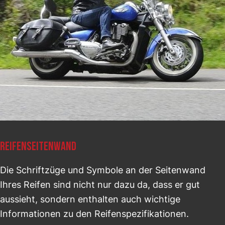
REIFENSEITENWAND
Die Schriftzüge und Symbole an der Seitenwand
Ihres Reifen sind nicht nur dazu da, dass er gut
aussieht, sondern enthalten auch wichtige
Informationen zu den Reifenspezifikationen.