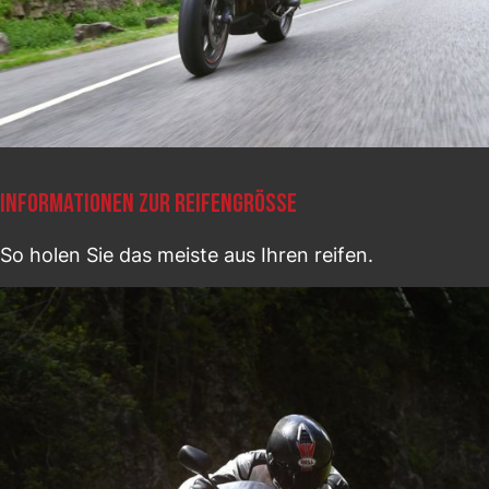
INFORMATIONEN ZUR REIFENGRÖSSE
So holen Sie das meiste aus Ihren reifen.