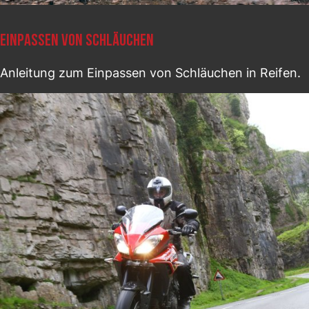
EINPASSEN VON SCHLÄUCHEN
Anleitung zum Einpassen von Schläuchen in Reifen.