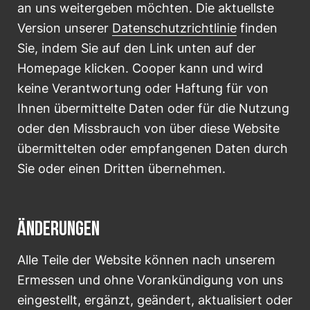
an uns weitergeben möchten. Die aktuellste
Version unserer
Datenschutzrichtlinie
finden
Sie, indem Sie auf den Link unten auf der
Homepage klicken. Cooper kann und wird
keine Verantwortung oder Haftung für von
Ihnen übermittelte Daten oder für die Nutzung
oder den Missbrauch von über diese Website
übermittelten oder empfangenen Daten durch
Sie oder einen Dritten übernehmen.
ÄNDERUNGEN
Alle Teile der Website können nach unserem
Ermessen und ohne Vorankündigung von uns
eingestellt, ergänzt, geändert, aktualisiert oder