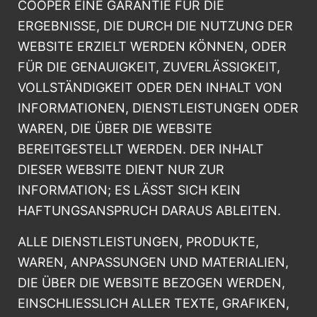
COOPER EINE GARANTIE FÜR DIE
ERGEBNISSE, DIE DURCH DIE NUTZUNG DER
WEBSITE ERZIELT WERDEN KÖNNEN, ODER
FÜR DIE GENAUIGKEIT, ZUVERLÄSSIGKEIT,
VOLLSTÄNDIGKEIT ODER DEN INHALT VON
INFORMATIONEN, DIENSTLEISTUNGEN ODER
WAREN, DIE ÜBER DIE WEBSITE
BEREITGESTELLT WERDEN. DER INHALT
DIESER WEBSITE DIENT NUR ZUR
INFORMATION; ES LÄSST SICH KEIN
HAFTUNGSANSPRUCH DARAUS ABLEITEN.
ALLE DIENSTLEISTUNGEN, PRODUKTE,
WAREN, ANPASSUNGEN UND MATERIALIEN,
DIE ÜBER DIE WEBSITE BEZOGEN WERDEN,
EINSCHLIESSLICH ALLER TEXTE, GRAFIKEN,