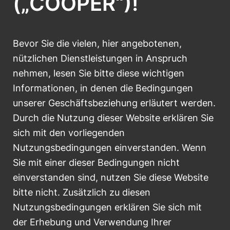
(„COOPER“)!
Bevor Sie die vielen, hier angebotenen,
nützlichen Dienstleistungen in Anspruch
nehmen, lesen Sie bitte diese wichtigen
Informationen, in denen die Bedingungen
unserer Geschäftsbeziehung erläutert werden.
Durch die Nutzung dieser Website erklären Sie
sich mit den vorliegenden
Nutzungsbedingungen einverstanden. Wenn
Sie mit einer dieser Bedingungen nicht
einverstanden sind, nutzen Sie diese Website
bitte nicht. Zusätzlich zu diesen
Nutzungsbedingungen erklären Sie sich mit
der Erhebung und Verwendung Ihrer