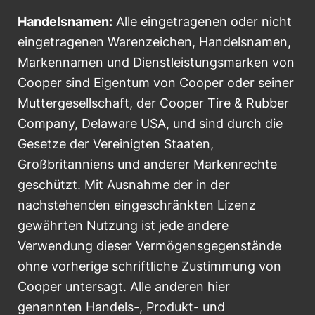
Handelsnamen:
Alle eingetragenen oder nicht
eingetragenen Warenzeichen, Handelsnamen,
Markennamen und Dienstleistungsmarken von
Cooper sind Eigentum von Cooper oder seiner
Muttergesellschaft, der Cooper Tire & Rubber
Company, Delaware USA, und sind durch die
Gesetze der Vereinigten Staaten,
Großbritanniens und anderer Markenrechte
geschützt. Mit Ausnahme der in der
nachstehenden eingeschränkten Lizenz
gewährten Nutzung ist jede andere
Verwendung dieser Vermögensgegenstände
ohne vorherige schriftliche Zustimmung von
Cooper untersagt. Alle anderen hier
genannten Handels-, Produkt- und