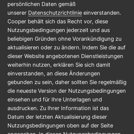
persönlichen Daten gemäß
unserer
Datenschutzrichtlinie
einverstanden.
Cooper behält sich das Recht vor, diese
Nutzungsbedingungen jederzeit und aus
beliebigen Gründen ohne Vorankündigung zu
aktualisieren oder zu ändern. Indem Sie die auf
dieser Website angebotenen Dienstleistungen
weiterhin nutzen, erklären Sie sich damit
einverstanden, an diese Änderungen
gebunden zu sein, daher sollten Sie regelmäßig
die neueste Version der Nutzungsbedingungen
einsehen und für Ihre Unterlagen und
ausdrucken. Zu Ihrer Information ist das
Datum der letzten Aktualisierung dieser
Nutzungsbedingungen oben auf der Seite