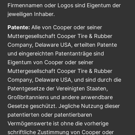
Firmennamen oder Logos sind Eigentum der
jeweiligen Inhaber.
Patente:
Alle von Cooper oder seiner
Muttergesellschaft Cooper Tire & Rubber
Company, Delaware USA, erteilten Patente
und eingereichten Patentanträge sind
Eigentum von Cooper oder seiner
Muttergesellschaft Cooper Tire & Rubber
Company, Delaware USA, und sind durch die
Patentgesetze der Vereinigten Staaten,
Großbritanniens und andere anwendbare
Gesetze geschützt. Jegliche Nutzung dieser
patentierten oder patentierbaren
Vermögenswerte ist ohne die vorherige
schriftliche Zustimmung von Cooper oder