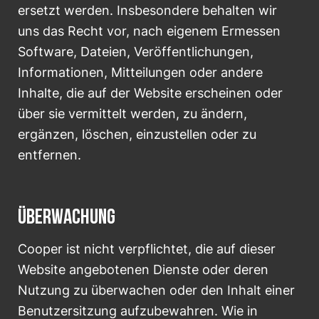
ersetzt werden. Insbesondere behalten wir
uns das Recht vor, nach eigenem Ermessen
Software, Dateien, Veröffentlichungen,
Informationen, Mitteilungen oder andere
Inhalte, die auf der Website erscheinen oder
über sie vermittelt werden, zu ändern,
ergänzen, löschen, einzustellen oder zu
entfernen.
ÜBERWACHUNG
Cooper ist nicht verpflichtet, die auf dieser
Website angebotenen Dienste oder deren
Nutzung zu überwachen oder den Inhalt einer
Benutzersitzung aufzubewahren. Wie in