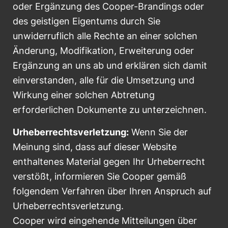
oder Ergänzung des Cooper-Brandings oder
des geistigen Eigentums durch Sie
unwiderruflich alle Rechte an einer solchen
Änderung, Modifikation, Erweiterung oder
Ergänzung an uns ab und erklären sich damit
einverstanden, alle für die Umsetzung und
Wirkung einer solchen Abtretung
erforderlichen Dokumente zu unterzeichnen.
Urheberrechtsverletzung:
Wenn Sie der
Meinung sind, dass auf dieser Website
enthaltenes Material gegen Ihr Urheberrecht
verstößt, informieren Sie Cooper gemäß
folgendem Verfahren über Ihren Anspruch auf
Urheberrechtsverletzung.
Cooper wird eingehende Mitteilungen über