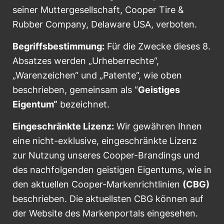
seiner Muttergesellschaft, Cooper Tire &
Rubber Company, Delaware USA, verboten.
Begriffsbestimmung:
Für die Zwecke dieses 8.
Absatzes werden „Urheberrechte“,
„Warenzeichen“ und „Patente“, wie oben
beschrieben, gemeinsam als “
Geistiges
Eigentum“
bezeichnet.
Eingeschränkte Lizenz:
Wir gewähren Ihnen
eine nicht-exklusive, eingeschränkte Lizenz
zur Nutzung unseres Cooper-Brandings und
des nachfolgenden geistigen Eigentums, wie in
den aktuellen Cooper-Markenrichtlinien
(CBG)
beschrieben. Die aktuellsten CBG können auf
der Website des Markenportals eingesehen.