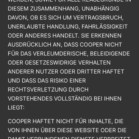
DIESEM ZUSAMMENHANG, UNABHÄNGIG
DAVON, OB ES SICH UM VERTRAGSBRUCH,
UNERLAUBTE HANDLUNG, FAHRLÄSSIGKEIT
ODER ANDERES HANDELT. SIE ERKENNEN
AUSDRÜCKLICH AN, DASS COOPER NICHT
FÜR DAS VERLEUMDERISCHE, BELEIDIGENDE
ODER GESETZESWIDRIGE VERHALTEN
ANDERER NUTZER ODER DRITTER HAFTET
UND DASS DAS RISIKO EINER
RECHTSVERLETZUNG DURCH
VORSTEHENDES VOLLSTÄNDIG BEI IHNEN
LIEGT:
COOPER HAFTET NICHT FÜR INHALTE, DIE
VON IHNEN ÜBER DIESE WEBSITE ODER DIE