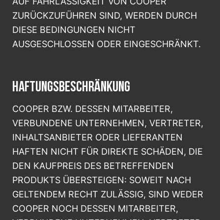
AUF FAHRLÄSSIGKEIT VON COOPER
ZURÜCKZUFÜHREN SIND, WERDEN DURCH
DIESE BEDINGUNGEN NICHT
AUSGESCHLOSSEN ODER EINGESCHRÄNKT.
HAFTUNGSBESCHRÄNKUNG
COOPER BZW. DESSEN MITARBEITER,
VERBUNDENE UNTERNEHMEN, VERTRETER,
INHALTSANBIETER ODER LIEFERANTEN
HAFTEN NICHT FÜR DIREKTE SCHÄDEN, DIE
DEN KAUFPREIS DES BETREFFENDEN
PRODUKTS ÜBERSTEIGEN: SOWEIT NACH
GELTENDEM RECHT ZULÄSSIG, SIND WEDER
COOPER NOCH DESSEN MITARBEITER,