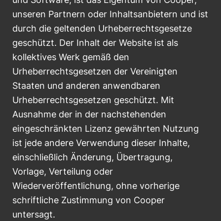
unseren Partnern oder Inhaltsanbietern und ist
durch die geltenden Urheberrechtsgesetze
geschützt. Der Inhalt der Website ist als
kollektives Werk gemäß den
Urheberrechtsgesetzen der Vereinigten
Staaten und anderen anwendbaren
Urheberrechtsgesetzen geschützt. Mit
Ausnahme der in der nachstehenden
eingeschränkten Lizenz gewährten Nutzung
ist jede andere Verwendung dieser Inhalte,
einschließlich Änderung, Übertragung,
Vorlage, Verteilung oder
Wiederveröffentlichung, ohne vorherige
schriftliche Zustimmung von Cooper
untersagt.