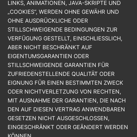
LINKS, ANIMATIONEN, JAVA-SKRIPTE UND
„COOKIES“, WERDEN OHNE GEWÄHR UND
OHNE AUSDRÜCKLICHE ODER
STILLSCHWEIGENDE BEDINGUNGEN ZUR
VERFÜGUNG GESTELLT, EINSCHLIESSLICH,
ABER NICHT BESCHRÄNKT AUF
EIGENTUMSGARANTIEN ODER
STILLSCHWEIGENDE GARANTIEN FÜR
ZUFRIEDENSTELLENDE QUALITÄT ODER
EIGNUNG FÜR EINEN BESTIMMTEN ZWECK
ODER NICHTVERLETZUNG VON RECHTEN,
MIT AUSNAHME DER GARANTIEN, DIE NACH
DEN AUF DIESEN VERTRAG ANWENDBAREN
GESETZEN NICHT AUSGESCHLOSSEN,
EINGESCHRÄNKT ODER GEÄNDERT WERDEN
KÖNNEN.