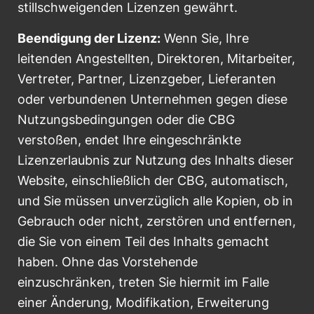
stillschweigenden Lizenzen gewährt.
Beendigung der Lizenz:
Wenn Sie, Ihre
leitenden Angestellten, Direktoren, Mitarbeiter,
Vertreter, Partner, Lizenzgeber, Lieferanten
oder verbundenen Unternehmen gegen diese
Nutzungsbedingungen oder die CBG
verstoßen, endet Ihre eingeschränkte
Lizenzerlaubnis zur Nutzung des Inhalts dieser
Website, einschließlich der CBG, automatisch,
und Sie müssen unverzüglich alle Kopien, ob in
Gebrauch oder nicht, zerstören und entfernen,
die Sie von einem Teil des Inhalts gemacht
haben. Ohne das Vorstehende
einzuschränken, treten Sie hiermit im Falle
einer Änderung, Modifikation, Erweiterung