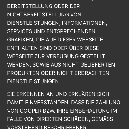
BEREITSTELLUNG ODER DER
NICHTBEREITSTELLUNG VON
DIENSTLEISTUNGEN, INFORMATIONEN,
SERVICES UND ENTSPRECHENDEN
GRAFIKEN, DIE AUF DIESER WEBSEITE
ENTHALTEN SIND ODER ÜBER DIESE
WEBSEITE ZUR VERFÜGUNG GESTELLT
WERDEN, SOWIE AUS NICHT GELIEFERTEN
PRODUKTEN ODER NICHT ERBRACHTEN
DIENSTLEISTUNGEN.
SIE ERKENNEN AN UND ERKLÄREN SICH
DAMIT EINVERSTANDEN, DASS DIE ZAHLUNG
VON COOPER BZW. IHRE EINBEHALTUNG IM
FALLE VON DIREKTEN SCHÄDEN, GEMÄSS
VORSTEHEND BESCHRIEBENER