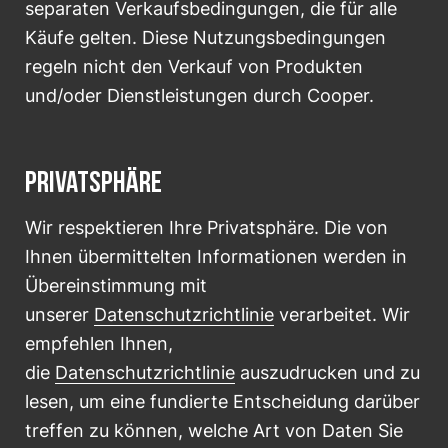
separaten Verkaufsbedingungen, die für alle
Käufe gelten. Diese Nutzungsbedingungen
regeln nicht den Verkauf von Produkten
und/oder Dienstleistungen durch Cooper.
PRIVATSPHÄRE
Wir respektieren Ihre Privatsphäre. Die von
Ihnen übermittelten Informationen werden in
Übereinstimmung mit
unserer
Datenschutzrichtlinie
verarbeitet. Wir
empfehlen Ihnen,
die
Datenschutzrichtlinie
auszudrucken und zu
lesen, um eine fundierte Entscheidung darüber
treffen zu können, welche Art von Daten Sie