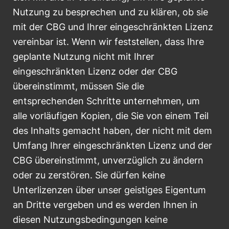
Nutzung zu besprechen und zu klären, ob sie
mit der CBG und Ihrer eingeschränkten Lizenz
vereinbar ist. Wenn wir feststellen, dass Ihre
geplante Nutzung nicht mit Ihrer
eingeschränkten Lizenz oder der CBG
übereinstimmt, müssen Sie die
entsprechenden Schritte unternehmen, um
alle vorläufigen Kopien, die Sie von einem Teil
des Inhalts gemacht haben, der nicht mit dem
Umfang Ihrer eingeschränkten Lizenz und der
CBG übereinstimmt, unverzüglich zu ändern
oder zu zerstören. Sie dürfen keine
Unterlizenzen über unser geistiges Eigentum
an Dritte vergeben und es werden Ihnen in
diesen Nutzungsbedingungen keine