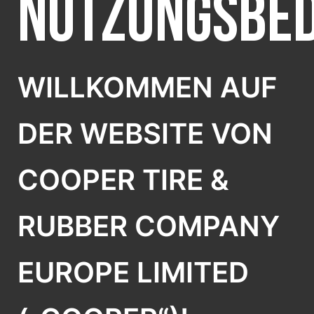
NUTZUNGSBE
WILLKOMMEN AUF
DER WEBSITE VON
COOPER TIRE &
RUBBER COMPANY
EUROPE LIMITED