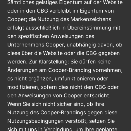
Sämtliches geistiges Eigentum auf der Website
oder in den CBG verbleibt im Eigentum von
Cooper; die Nutzung des Markenzeichens
erfolgt ausschließlich in Übereinstimmung mit
den spezifischen Anweisungen des
Unternehmens Cooper, unabhängig davon, ob
diese über die Website oder die CBG gegeben
werden. Zur Klarstellung: Sie dürfen keine
Änderungen am Cooper-Branding vornehmen,
es nicht ergänzen, umfunktionieren oder
modifizieren, sofern dies nicht den CBG oder
den Anweisungen von Cooper entspricht.
Wenn Sie sich nicht sicher sind, ob Ihre
Nutzung des Cooper-Brandings gegen diese
Nutzungsbedingungen verstößt, setzen Sie
sich mit uns in Verbindung, um Ihre geplante