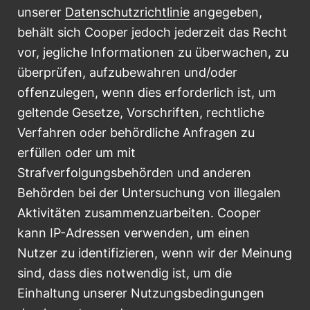
unserer
Datenschutzrichtlinie
angegeben,
behält sich Cooper jedoch jederzeit das Recht
vor, jegliche Informationen zu überwachen, zu
überprüfen, aufzubewahren und/oder
offenzulegen, wenn dies erforderlich ist, um
geltende Gesetze, Vorschriften, rechtliche
Verfahren oder behördliche Anfragen zu
erfüllen oder um mit
Strafverfolgungsbehörden und anderen
Behörden bei der Untersuchung von illegalen
Aktivitäten zusammenzuarbeiten. Cooper
kann IP-Adressen verwenden, um einen
Nutzer zu identifizieren, wenn wir der Meinung
sind, dass dies notwendig ist, um die
Einhaltung unserer Nutzungsbedingungen