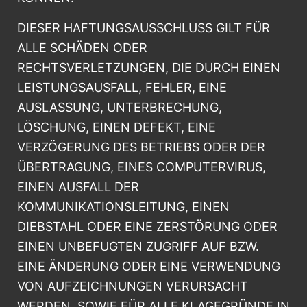
DIESER HAFTUNGSAUSSCHLUSS GILT FÜR
ALLE SCHÄDEN ODER
RECHTSVERLETZUNGEN, DIE DURCH EINEN
LEISTUNGSAUSFALL, FEHLER, EINE
AUSLASSUNG, UNTERBRECHUNG,
LÖSCHUNG, EINEN DEFEKT, EINE
VERZÖGERUNG DES BETRIEBS ODER DER
ÜBERTRAGUNG, EINES COMPUTERVIRUS,
EINEN AUSFALL DER
KOMMUNIKATIONSLEITUNG, EINEN
DIEBSTAHL ODER EINE ZERSTÖRUNG ODER
EINEN UNBEFUGTEN ZUGRIFF AUF BZW.
EINE ÄNDERUNG ODER EINE VERWENDUNG
VON AUFZEICHNUNGEN VERURSACHT
WERDEN, SOWIE FÜR ALLE KLAGEGRÜNDE IN