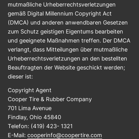
mutmaßliche Urheberrechtsverletzungen
gemäß Digital Millennium Copyright Act
(DMCA) und anderen anwendbaren Gesetzen
zum Schutz geistigen Eigentums bearbeiten
und geeignete Maßnahmen treffen. Der DMCA
verlangt, dass Mitteilungen über mutmaßliche
Urheberrechtsverletzungen an den bestellten
Beauftragten der Website geschickt werden;
dieser ist:
Copyright Agent
Cooper Tire & Rubber Company
701 Lima Avenue
Findlay, Ohio 45840
Telefon: (419) 423- 1321
E-Mail:
cooperinfo@coopertire.com