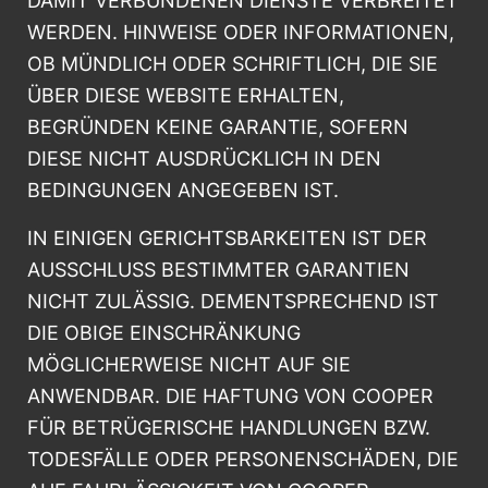
DAMIT VERBUNDENEN DIENSTE VERBREITET
WERDEN. HINWEISE ODER INFORMATIONEN,
OB MÜNDLICH ODER SCHRIFTLICH, DIE SIE
ÜBER DIESE WEBSITE ERHALTEN,
BEGRÜNDEN KEINE GARANTIE, SOFERN
DIESE NICHT AUSDRÜCKLICH IN DEN
BEDINGUNGEN ANGEGEBEN IST.
IN EINIGEN GERICHTSBARKEITEN IST DER
AUSSCHLUSS BESTIMMTER GARANTIEN
NICHT ZULÄSSIG. DEMENTSPRECHEND IST
DIE OBIGE EINSCHRÄNKUNG
MÖGLICHERWEISE NICHT AUF SIE
ANWENDBAR. DIE HAFTUNG VON COOPER
FÜR BETRÜGERISCHE HANDLUNGEN BZW.
TODESFÄLLE ODER PERSONENSCHÄDEN, DIE