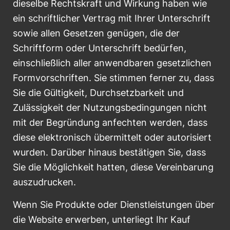
dieselbe Rechtskraft und Wirkung haben wie
ein schriftlicher Vertrag mit Ihrer Unterschrift
sowie allen Gesetzen genügen, die der
Schriftform oder Unterschrift bedürfen,
einschließlich aller anwendbaren gesetzlichen
Formvorschriften. Sie stimmen ferner zu, dass
Sie die Gültigkeit, Durchsetzbarkeit und
Zulässigkeit der Nutzungsbedingungen nicht
mit der Begründung anfechten werden, dass
diese elektronisch übermittelt oder autorisiert
wurden. Darüber hinaus bestätigen Sie, dass
Sie die Möglichkeit hatten, diese Vereinbarung
auszudrucken.
Wenn Sie Produkte oder Dienstleistungen über
die Website erwerben, unterliegt Ihr Kauf