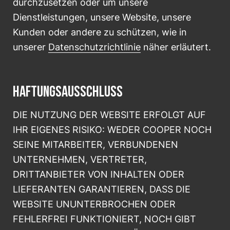
durchzusetzen oder um unsere
Dienstleistungen, unsere Website, unsere
Kunden oder andere zu schützen, wie in
unserer
Datenschutzrichtlinie
näher erläutert.
HAFTUNGSAUSSCHLUSS
DIE NUTZUNG DER WEBSITE ERFOLGT AUF
IHR EIGENES RISIKO: WEDER COOPER NOCH
SEINE MITARBEITER, VERBUNDENEN
UNTERNEHMEN, VERTRETER,
DRITTANBIETER VON INHALTEN ODER
LIEFERANTEN GARANTIEREN, DASS DIE
WEBSITE UNUNTERBROCHEN ODER
FEHLERFREI FUNKTIONIERT, NOCH GIBT