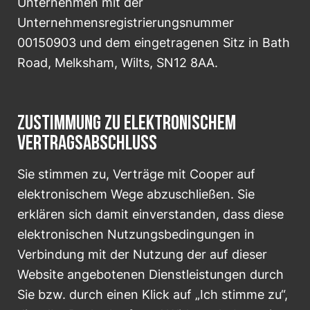
Unternehmen mit der
Unternehmensregistrierungsnummer
00150903 und dem eingetragenen Sitz in Bath
Road, Melksham, Wilts, SN12 8AA.
ZUSTIMMUNG ZU ELEKTRONISCHEM
VERTRAGSABSCHLUSS
Sie stimmen zu, Verträge mit Cooper auf
elektronischem Wege abzuschließen. Sie
erklären sich damit einverstanden, dass diese
elektronischen Nutzungsbedingungen in
Verbindung mit der Nutzung der auf dieser
Website angebotenen Dienstleistungen durch
Sie bzw. durch einen Klick auf „Ich stimme zu“,