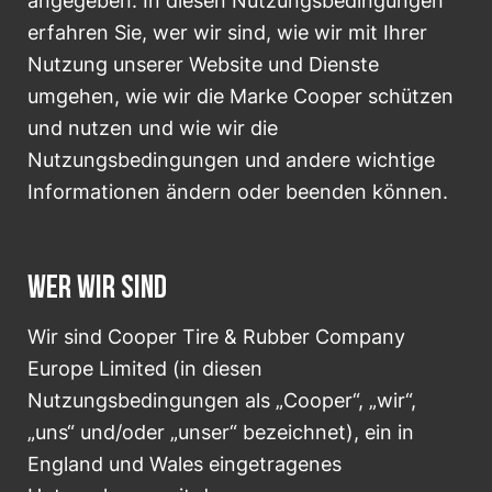
angegeben. In diesen Nutzungsbedingungen
erfahren Sie, wer wir sind, wie wir mit Ihrer
Nutzung unserer Website und Dienste
umgehen, wie wir die Marke Cooper schützen
und nutzen und wie wir die
Nutzungsbedingungen und andere wichtige
Informationen ändern oder beenden können.
WER WIR SIND
Wir sind Cooper Tire & Rubber Company
Europe Limited (in diesen
Nutzungsbedingungen als „Cooper“, „wir“,
„uns“ und/oder „unser“ bezeichnet), ein in
England und Wales eingetragenes