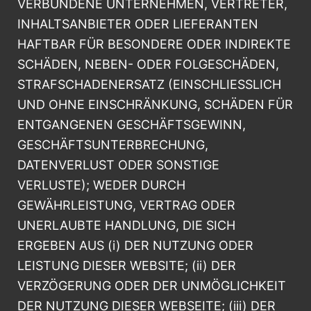
VERBUNDENE UNTERNEHMEN, VERTRETER,
INHALTSANBIETER ODER LIEFERANTEN
HAFTBAR FÜR BESONDERE ODER INDIREKTE
SCHÄDEN, NEBEN- ODER FOLGESCHÄDEN,
STRAFSCHADENERSATZ (EINSCHLIESSLICH
UND OHNE EINSCHRÄNKUNG, SCHÄDEN FÜR
ENTGANGENEN GESCHÄFTSGEWINN,
GESCHÄFTSUNTERBRECHUNG,
DATENVERLUST ODER SONSTIGE
VERLUSTE); WEDER DURCH
GEWÄHRLEISTUNG, VERTRAG ODER
UNERLAUBTE HANDLUNG, DIE SICH
ERGEBEN AUS (i) DER NUTZUNG ODER
LEISTUNG DIESER WEBSITE; (ii) DER
VERZÖGERUNG ODER DER UNMÖGLICHKEIT
DER NUTZUNG DIESER WEBSEITE; (iii) DER