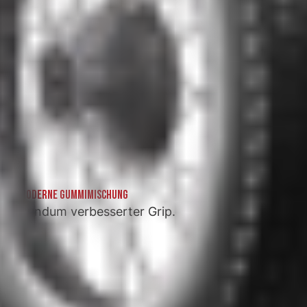
MODERNE GUMMIMISCHUNG
Rundum verbesserter Grip.