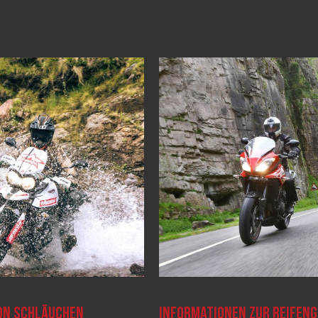
ON SCHLÄUCHEN
INFORMATIONEN ZUR REIFENG