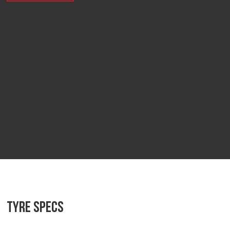
Tyre specs