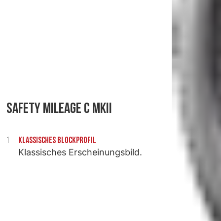
SAFETY MILEAGE C MKII
KLASSISCHES BLOCKPROFIL
Klassisches Erscheinungsbild.