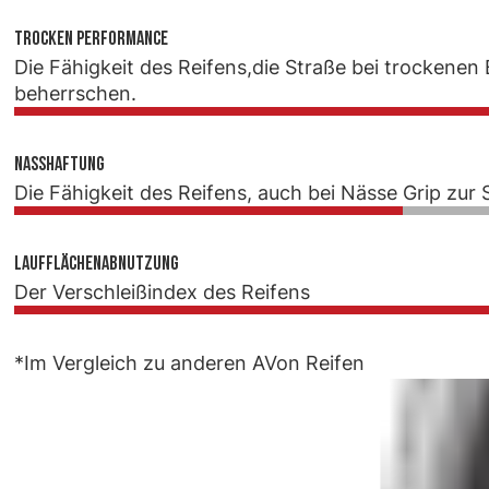
Trocken Performance
Die Fähigkeit des Reifens,die Straße bei trockene
beherrschen.
Nasshaftung
Die Fähigkeit des Reifens, auch bei Nässe Grip zur
Laufflächenabnutzung
Der Verschleißindex des Reifens
*Im Vergleich zu anderen AVon Reifen