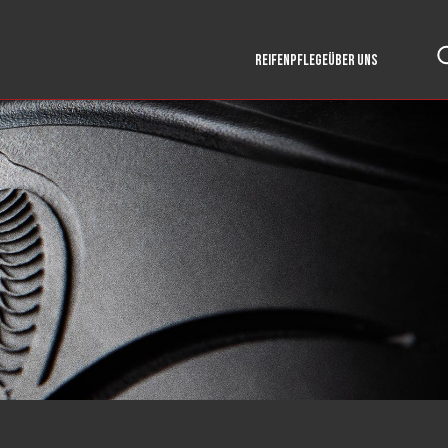
REIFENPFLEGE
ÜBER UNS