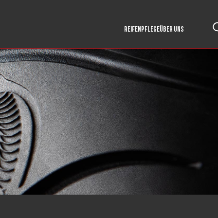
REIFENPFLEGE
ÜBER UNS