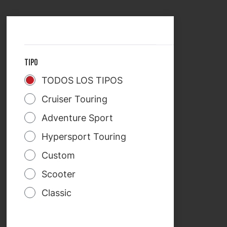
SELECCIONAR PAÍS
TREKRIDE
TIPO
TODOS LOS TIPOS
Cruiser Touring
Adventure Sport
Hypersport Touring
Custom
Scooter
Classic