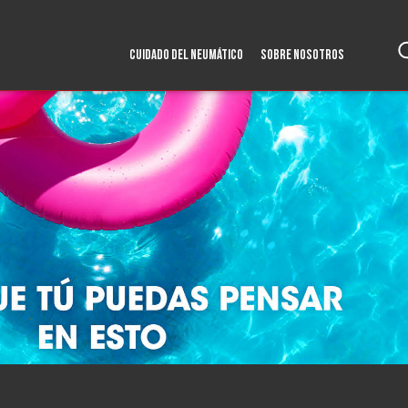
CUIDADO DEL NEUMÁTICO
SOBRE NOSOTROS